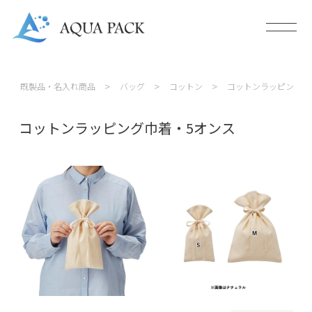
既製品・名入れ商品
バッグ
コットン
コットンラッピング巾
コットンラッピング巾着・5オンス