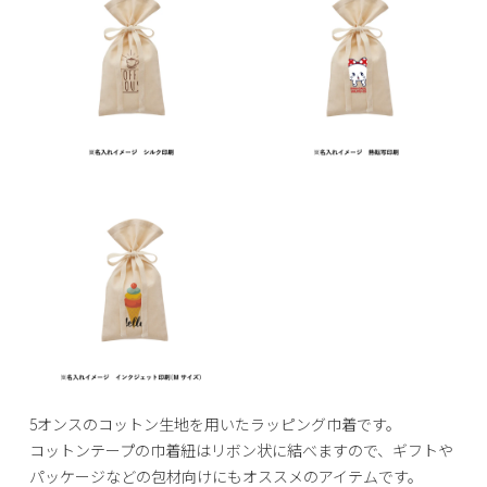
5オンスのコットン生地を用いたラッピング巾着です。
コットンテープの巾着紐はリボン状に結べますので、ギフトや
パッケージなどの包材向けにもオススメのアイテムです。