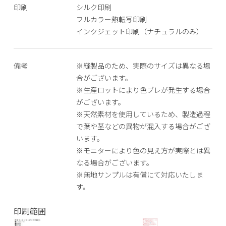
印刷
シルク印刷
フルカラー熱転写印刷
インクジェット印刷（ナチュラルのみ）
備考
※縫製品のため、実際のサイズは異なる場
合がございます。
※生産ロットにより色ブレが発生する場合
がございます。
※天然素材を使用しているため、製造過程
で葉や茎などの異物が混入する場合がござ
います。
※モニターにより色の見え方が実際とは異
なる場合がございます。
※無地サンプルは有償にて対応いたしま
す。
印刷範囲