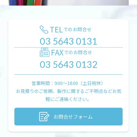
TEL
でのお問合せ
03 5643 0131
FAX
でのお問合せ
03 5643 0132
営業時間：9:00〜18:00（土日祝休）
お見積りのご依頼、製作に関するご不明点などお気
軽にご連絡ください。
お問合せフォーム