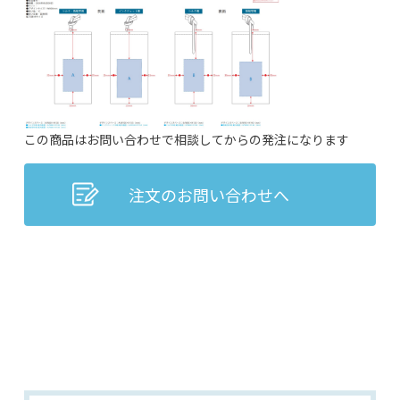
この商品はお問い合わせで相談してからの発注になります
注文のお問い合わせへ