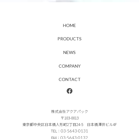
HOME
PRODUCTS
NEWS
COMPANY
CONTACT
株式会社アクアパック
〒103-0013
東京都中央区日本橋人形町2丁目24-5 日本橋澤井ビル4F
TEL：
03-5643-0131
FAX：
03-5643-0132