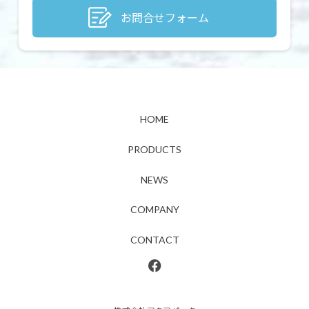
お問合せフォーム
HOME
PRODUCTS
NEWS
COMPANY
CONTACT