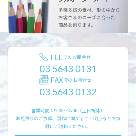
TEL
でのお問合せ
03 5643 0131
FAX
でのお問合せ
03 5643 0132
営業時間：9:00〜18:00（土日祝休）
お見積りのご依頼、製作に関するご不明点などお気
軽にご連絡ください。