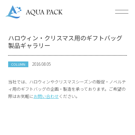
ハロウィン・クリスマス用のギフトバッグ
製品ギャラリー
2016.08.05
COLUMN
当社では、ハロウィンやクリスマスシーズンの販促・ノベルテ
ィ用のギフトバッグの企画・製造を承っております。ご希望の
際はお気軽に
お問い合わせ
ください。