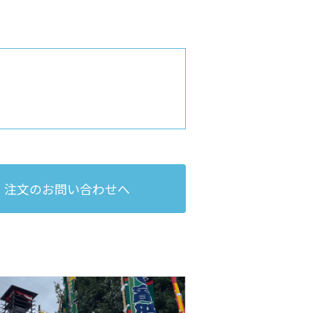
注文のお問い合わせへ