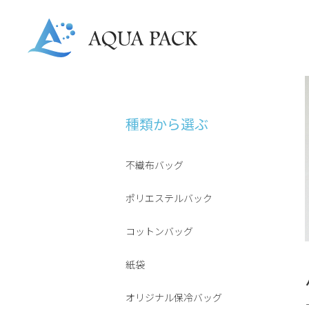
種類から選ぶ
不織布バッグ
ポリエステルバック
コットンバッグ
紙袋
オリジナル保冷バッグ