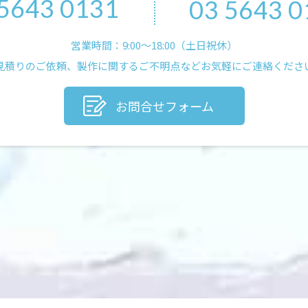
 5643 0131
03 5643 0
営業時間：9:00〜18:00（土日祝休）
見積りのご依頼、製作に関するご不明点などお気軽にご連絡くださ
お問合せフォーム