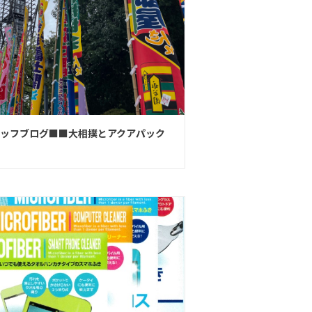
ッフブログ■■大相撲とアクアパック