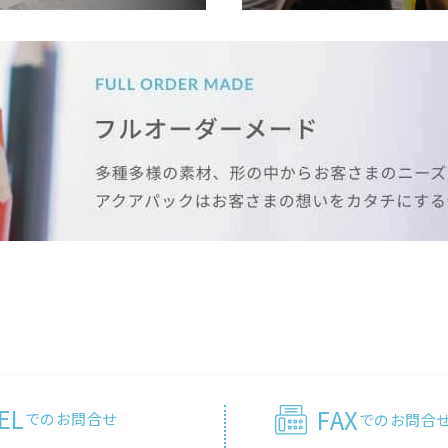
EL
FAX
でのお問合せ
でのお問合