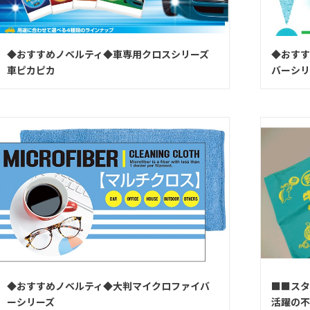
◆おすすめノベルティ◆車専用クロスシリーズ
◆おすす
車ピカピカ
バーシリ
◆おすすめノベルティ◆大判マイクロファイバ
■■スタ
ーシリーズ
活躍の不