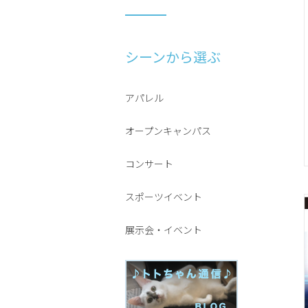
シーンから選ぶ
アパレル
オープンキャンパス
コンサート
スポーツイベント
展示会・イベント