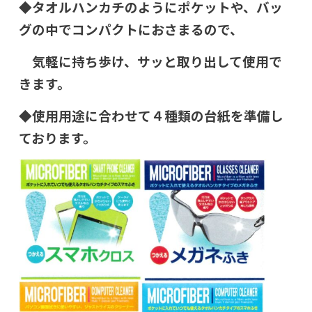
◆タオルハンカチのようにポケットや、バッ
グの中でコンパクトにおさまるので、
気軽
に持ち歩け、
サッと取り出して使用で
きます。
◆使用用途に合わせて４種類の台紙を準備し
ております。