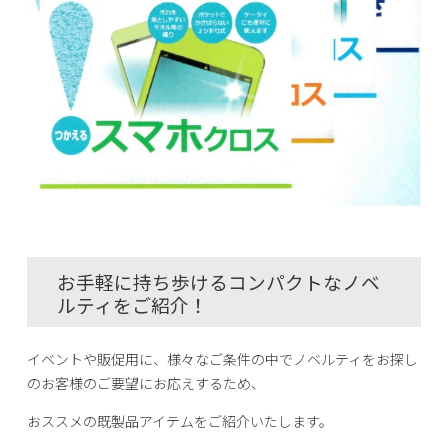
お手軽に持ち歩けるコンパクトなノベ
ルティをご紹介！
イベントや販促用に、様々なご条件の中でノベルティをお探し
のお客様のご要望にお応えするため、
おススメの既製品アイテムをご紹介いたします。