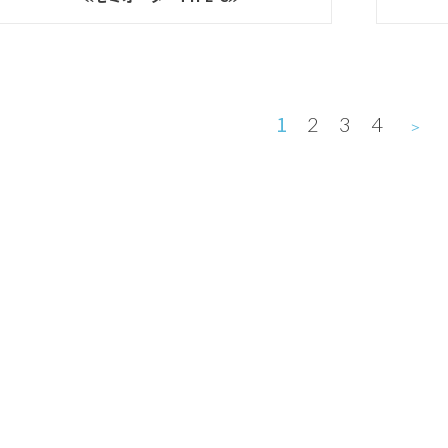
1
2
3
4
＞