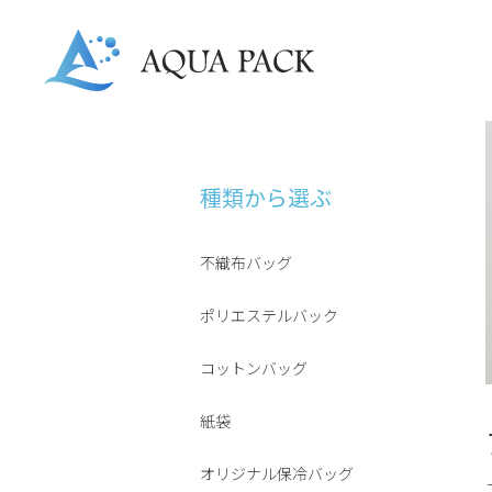
種類から選ぶ
不織布バッグ
ポリエステルバック
コットンバッグ
紙袋
オリジナル保冷バッグ