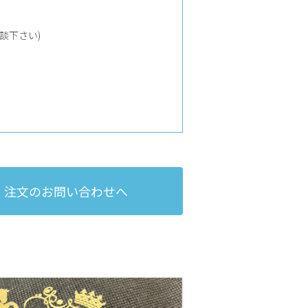
談下さい)
注文のお問い合わせへ