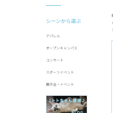
シーンから選ぶ
アパレル
オープンキャンパス
コンサート
スポーツイベント
展示会・イベント