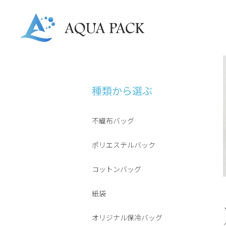
種類から選ぶ
不織布バッグ
ポリエステルバック
コットンバッグ
紙袋
オリジナル保冷バッグ