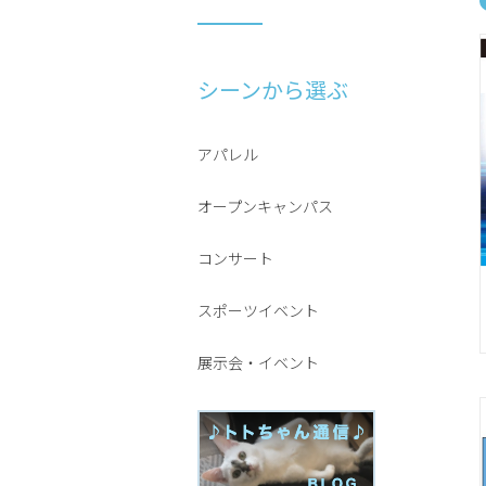
シーンから選ぶ
アパレル
オープンキャンパス
コンサート
スポーツイベント
展示会・イベント