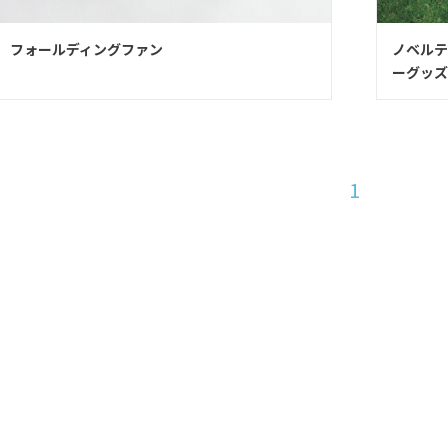
フォールディングファン
ノベルテ
ーグッズ
1