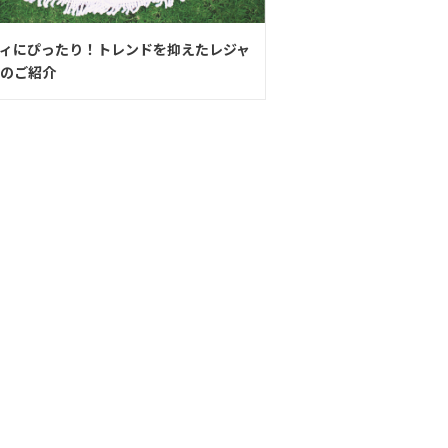
ィにぴったり！トレンドを抑えたレジャ
のご紹介