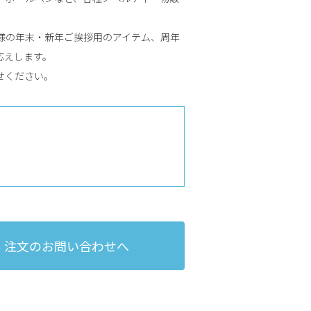
様の年末・新年ご挨拶用のアイテム、周年
応えします。
せください。
注文のお問い合わせへ