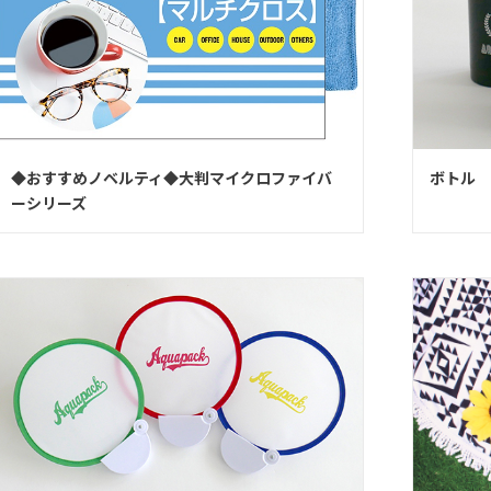
◆おすすめノベルティ◆大判マイクロファイバ
ボトル
ーシリーズ