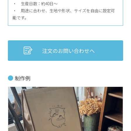
・ 生産日数：約40日〜
・ 用途に合わせ、生地や形状、サイズを自由に設定可
能です。
注文のお問い合わせへ
制作例