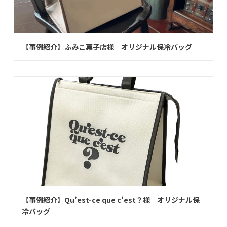
【事例紹介】ふみこ菓子店様 オリジナル保冷バッグ
【事例紹介】Qu’est-ce que c’est？様 オリジナル保
冷バッグ