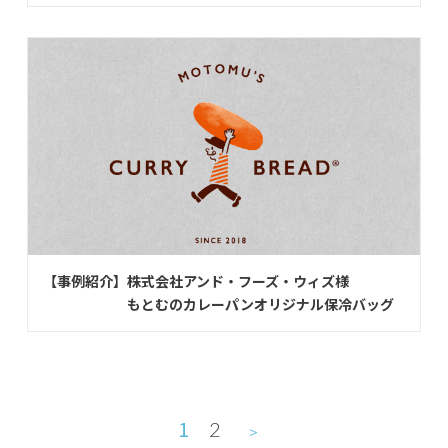
【事例紹介】株式会社アンド・フーズ・ウィズ様
もとむのカレーパンオリジナル保冷バッグ
1
2
＞