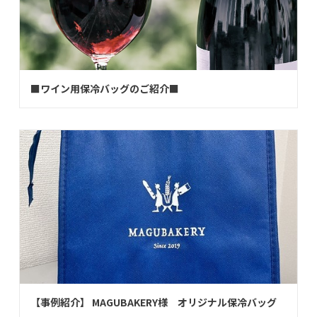
■ワイン用保冷バッグのご紹介■
【事例紹介】 MAGUBAKERY様 オリジナル保冷バッグ