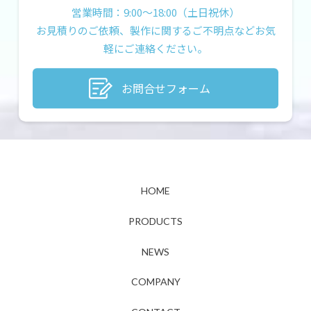
営業時間：9:00〜18:00（土日祝休）
お見積りのご依頼、製作に関するご不明点などお気
軽にご連絡ください。
お問合せフォーム
HOME
PRODUCTS
NEWS
COMPANY