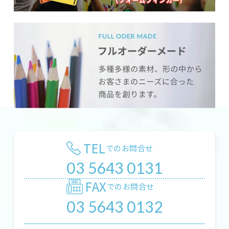
TEL
でのお問合せ
03 5643 0131
FAX
でのお問合せ
03 5643 0132