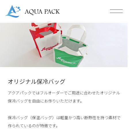
オリジナル保冷バッグ
アクアパックではフルオーダーでご用途に合わせたオリジナル
保冷バッグを自由にお作りいただけます。
保冷バッグ（保温バッグ）は軽量かつ高い断熱性を持つ素材で
作られているのが特徴です。