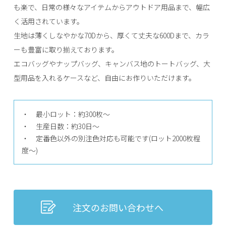
も楽で、日常の様々なアイテムからアウトドア用品まで、幅広
く活用されています。
生地は薄くしなやかな70Dから、厚くて丈夫な600Dまで、カラ
ーも豊富に取り揃えております。
エコバッグやナップバッグ、キャンバス地のトートバッグ、大
型用品を入れるケースなど、自由にお作りいただけます。
・ 最小ロット：約300枚〜
・ 生産日数：約30日〜
・ 定番色以外の別注色対応も可能です(ロット2000枚程
度〜)
注文のお問い合わせへ