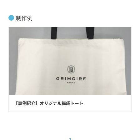
制作例
【事例紹介】オリジナル福袋トート
1