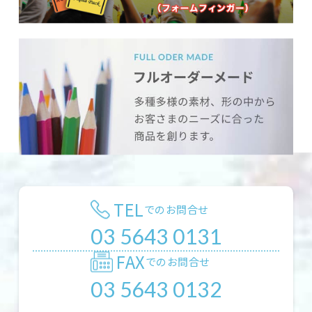
TEL
でのお問合せ
03 5643 0131
FAX
でのお問合せ
03 5643 0132