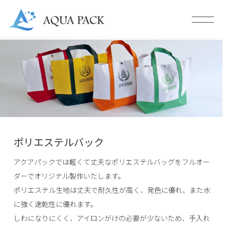
ポリエステルバック
アクアパックでは軽くて丈夫なポリエステルバッグをフルオー
ダーでオリジナル製作いたします。
ポリエステル生地は丈夫で耐久性が高く、発色に優れ、また水
に強く速乾性に優れます。
しわになりにくく、アイロンがけの必要が少ないため、手入れ