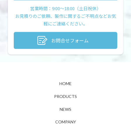
営業時間：9:00〜18:00（土日祝休）
お見積りのご依頼、製作に関するご不明点などお気
軽にご連絡ください。
お問合せフォーム
HOME
PRODUCTS
NEWS
COMPANY