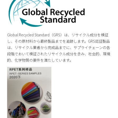
Global Recycled Standard（GRS）は、リサイクル成分を検証
し、その原材料から最終製品までを追跡します。GRS認証製品
は、リサイクル業者から完成品までに、サプライチェーンの各
段階でおいて検証されたリサイクル成分を含み、社会的、環境
的、化学物質の要件を満たしています。