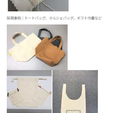
採用事例：トートバッグ、マルシェバッグ、ギフト巾着など