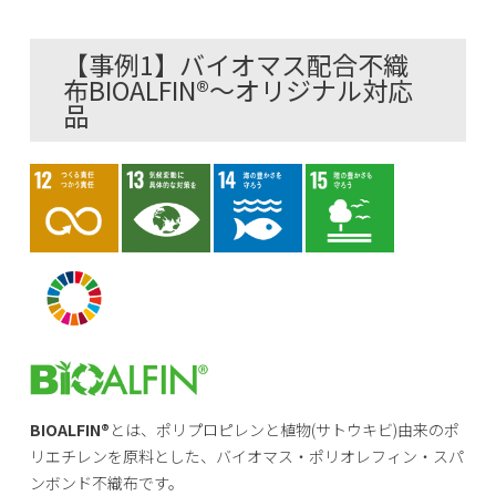
【事例1】バイオマス配合不織
布BIOALFIN®～オリジナル対応
品
BIOALFIN®
とは、ポリプロピレンと植物(サトウキビ)由来のポ
リエチレンを原料とした、バイオマス・ポリオレフィン・スパ
ンボンド不織布です。