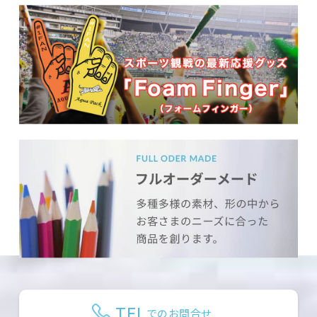
TEL
でのお問合せ