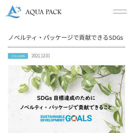
ノベルティ・パッケージで貢献できるSDGs
2021.12.01
COLUMN