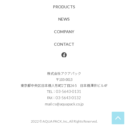
PRODUCTS
NEWS
COMPANY
CONTACT
株式会社アクアパック
〒103-0013
東京都中央区日本橋人形町2丁目24-5 日本橋澤井ビル4F
TEL：
03-5643-0131
FAX：
03-5643-0132
mail
cs@aquapack.co.jp
2022 © AQUA PACK, Inc., All Rights Reserved.