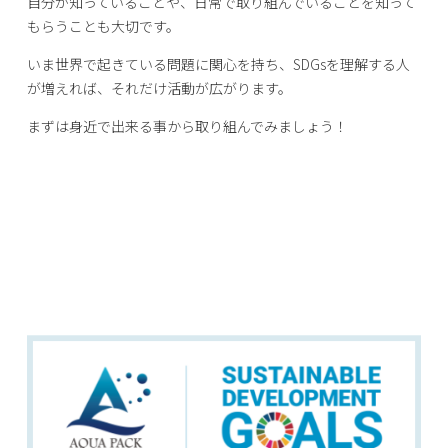
自分が知っていることや、日常で取り組んでいることを知って
もらうことも大切です。
いま世界で起きている問題に関心を持ち、SDGsを理解する人
が増えれば、それだけ活動が広がります。
まずは身近で出来る事から取り組んでみましょう！