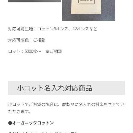
対応可能生地：コットン8オンス、12オンスなど
対応可能色：ご相談
ロット：5000枚～ ※ご相談
小ロット名入れ対応商品
小ロットでご希望の場合は、既製品に名入れの対応をさせてい
ただきます。
●オーガニックコットン