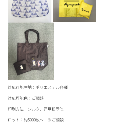
対応可能生地：ポリエステル各種
対応可能色：ご相談
印刷方法：シルク、昇華転写他
ロット：約5000枚～ ※ご相談