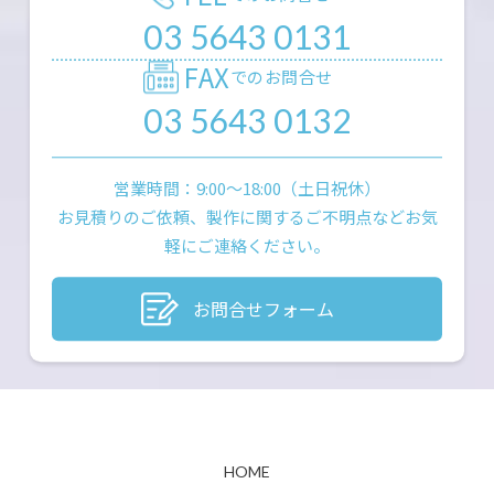
03 5643 0131
FAX
でのお問合せ
03 5643 0132
営業時間：9:00〜18:00（土日祝休）
お見積りのご依頼、製作に関するご不明点などお気
軽にご連絡ください。
お問合せフォーム
HOME