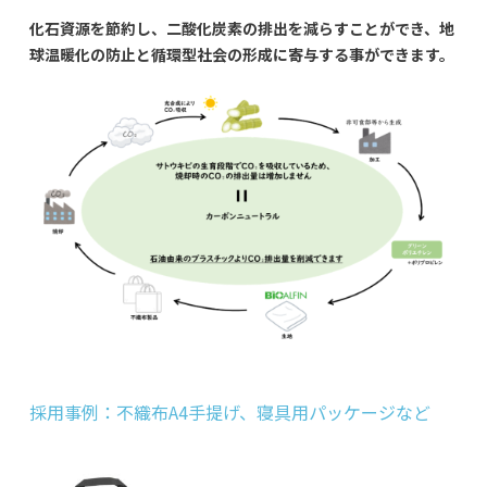
化石資源を節約し、二酸化炭素の排出を減らすことができ、地
球温暖化の防止と循環型社会の形成に寄与する事ができます。
採用事例：不織布A4手提げ、寝具用パッケージなど