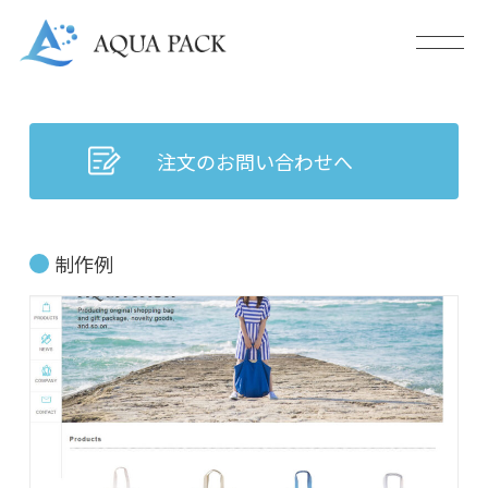
注文のお問い合わせへ
制作例