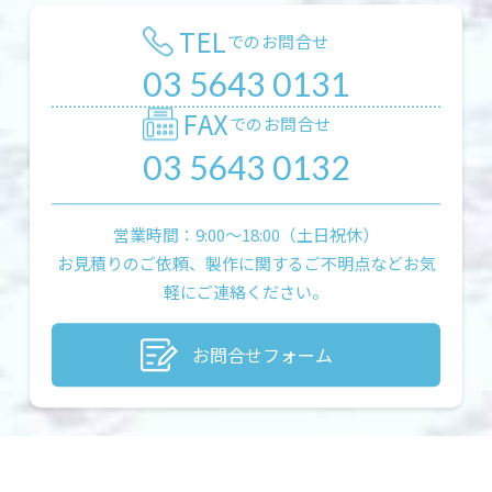
TEL
でのお問合せ
03 5643 0131
FAX
でのお問合せ
03 5643 0132
営業時間：9:00〜18:00（土日祝休）
お見積りのご依頼、製作に関するご不明点などお気
軽にご連絡ください。
お問合せフォーム