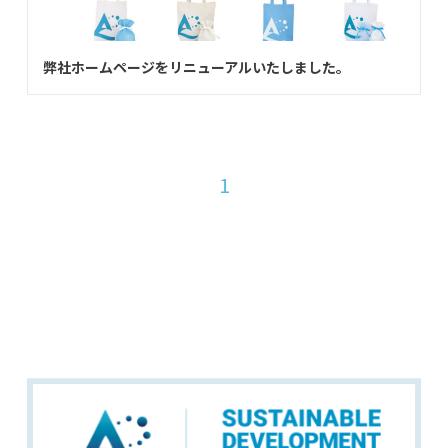
弊社ホームページをリニューアルいたしました。
1