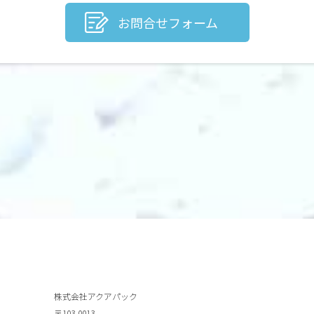
お問合せフォーム
株式会社アクアパック
〒103-0013