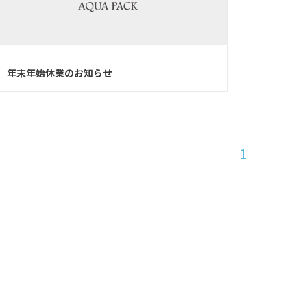
年末年始休業のお知らせ
1