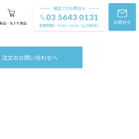
電話でのお問合せ
03 5643 0131
お問合せ
製品・名入れ商品
営業時間：
（土日祝休）
9:00〜18:00
注文のお問い合わせへ