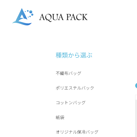
種類から選ぶ
不織布バッグ
ポリエステルバック
コットンバッグ
紙袋
オリジナル保冷バッグ