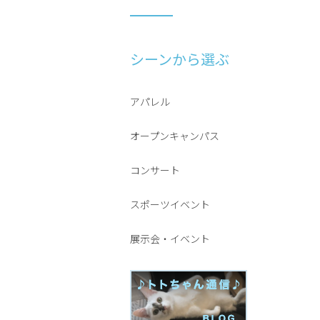
シーンから選ぶ
アパレル
オープンキャンパス
コンサート
スポーツイベント
展示会・イベント