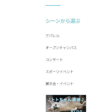
シーンから選ぶ
アパレル
オープンキャンパス
コンサート
スポーツイベント
展示会・イベント