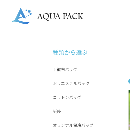
種類から選ぶ
不織布バッグ
ポリエステルバック
コットンバッグ
紙袋
オリジナル保冷バッグ