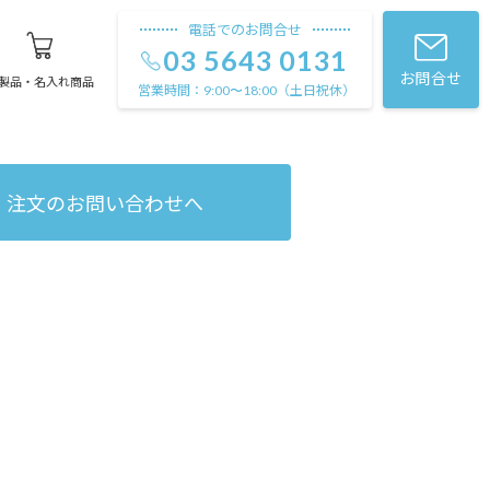
電話でのお問合せ
03 5643 0131
お問合せ
製品・名入れ商品
営業時間：
（土日祝休）
9:00〜18:00
注文のお問い合わせへ