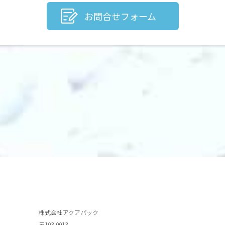
お問合せフォーム
株式会社アクアパック
〒103-0013