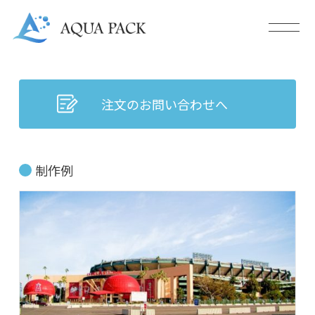
注文のお問い合わせへ
制作例