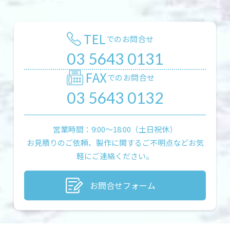
TEL
でのお問合せ
03 5643 0131
FAX
でのお問合せ
03 5643 0132
営業時間：9:00〜18:00（土日祝休）
お見積りのご依頼、製作に関するご不明点などお気
軽にご連絡ください。
お問合せフォーム