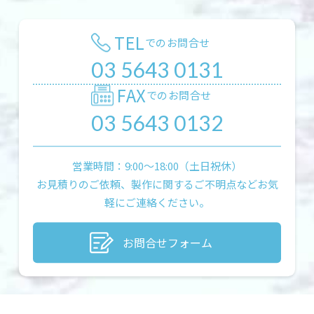
TEL
でのお問合せ
03 5643 0131
FAX
でのお問合せ
03 5643 0132
営業時間：9:00〜18:00（土日祝休）
お見積りのご依頼、製作に関するご不明点などお気
軽にご連絡ください。
お問合せフォーム