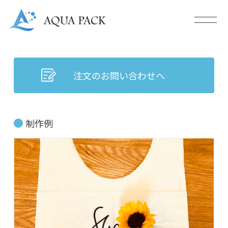
注文のお問い合わせへ
制作例