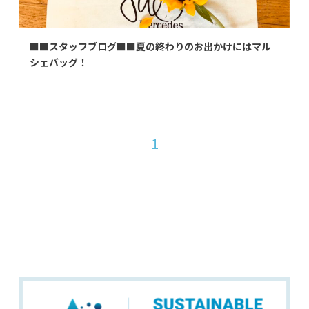
■■スタッフブログ■■夏の終わりのお出かけにはマル
シェバッグ！
1