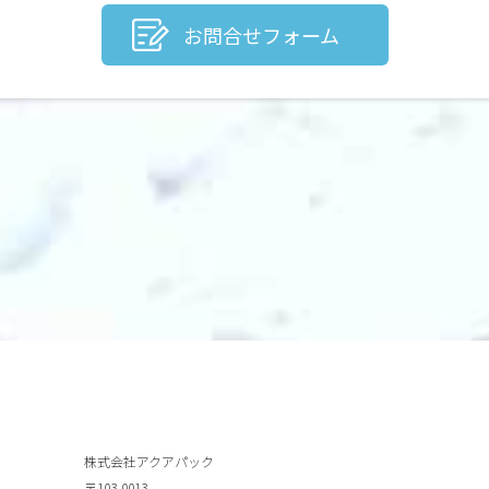
お問合せフォーム
株式会社アクアパック
〒103-0013