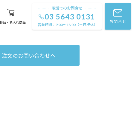
電話でのお問合せ
03 5643 0131
お問合せ
製品・名入れ商品
営業時間：
（土日祝休）
9:00〜18:00
注文のお問い合わせへ