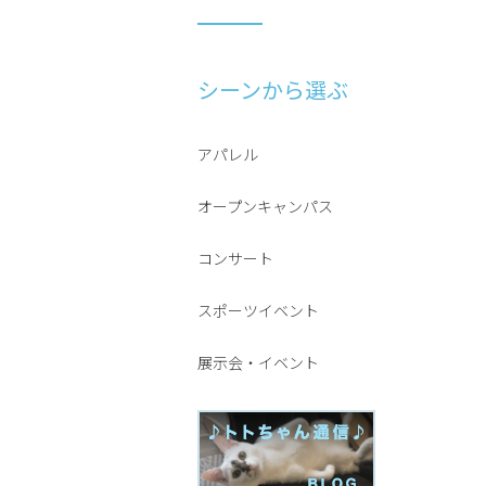
シーンから選ぶ
アパレル
オープンキャンパス
コンサート
スポーツイベント
展示会・イベント