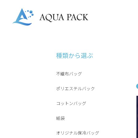
種類から選ぶ
不織布バッグ
ポリエステルバック
コットンバッグ
紙袋
オリジナル保冷バッグ