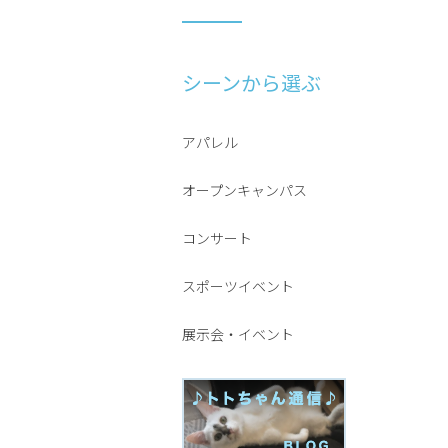
シーンから選ぶ
アパレル
オープンキャンパス
コンサート
スポーツイベント
展示会・イベント