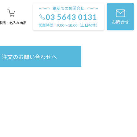
電話でのお問合せ
03 5643 0131
お問合せ
製品・名入れ商品
営業時間：
（土日祝休）
9:00〜18:00
注文のお問い合わせへ