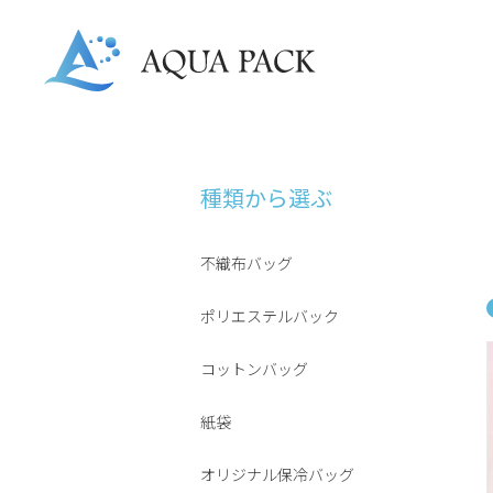
種類から選ぶ
不織布バッグ
ポリエステルバック
コットンバッグ
紙袋
オリジナル保冷バッグ