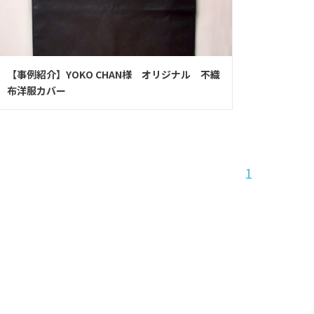
【事例紹介】YOKO CHAN様 オリジナル 不織
布洋服カバー
1