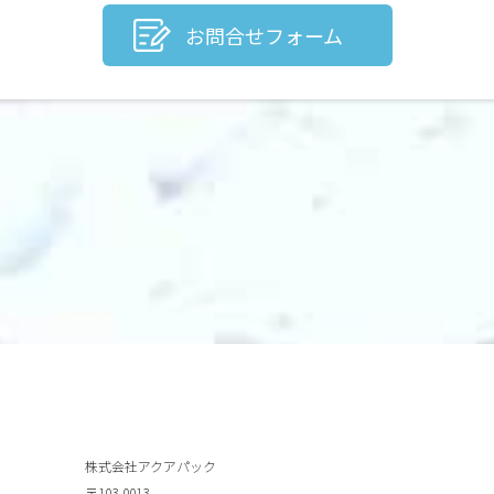
お問合せフォーム
株式会社アクアパック
〒103-0013