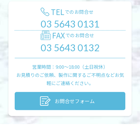
TEL
でのお問合せ
03 5643 0131
FAX
でのお問合せ
03 5643 0132
営業時間：9:00〜18:00（土日祝休）
お見積りのご依頼、製作に関するご不明点などお気
軽にご連絡ください。
お問合せフォーム