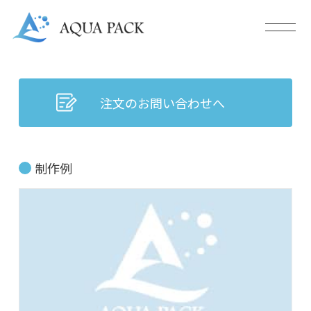
注文のお問い合わせへ
制作例