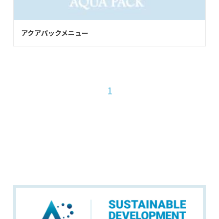
アクアパックメニュー
1