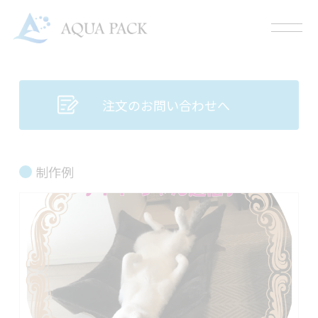
注文のお問い合わせへ
制作例