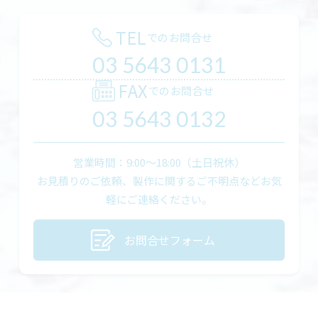
TEL
でのお問合せ
03 5643 0131
FAX
でのお問合せ
03 5643 0132
営業時間：9:00〜18:00（土日祝休）
お見積りのご依頼、製作に関するご不明点などお気
軽にご連絡ください。
お問合せフォーム