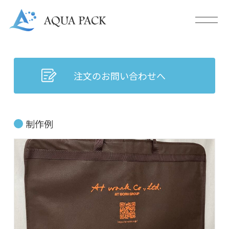
注文のお問い合わせへ
制作例