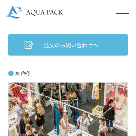
注文のお問い合わせへ
制作例