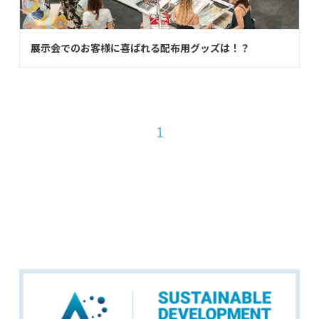
展示会でのお客様に喜ばれる配布用グッズは！？
1