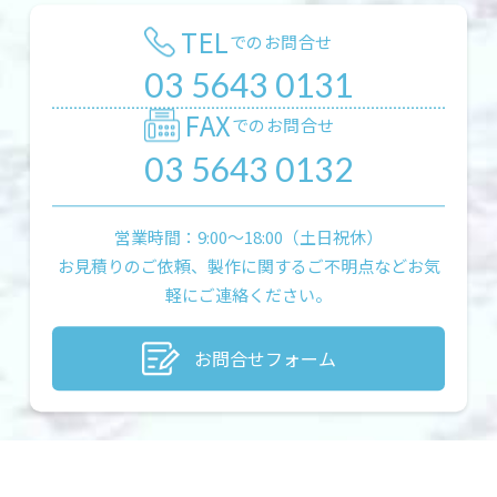
TEL
でのお問合せ
03 5643 0131
FAX
でのお問合せ
03 5643 0132
営業時間：9:00〜18:00（土日祝休）
お見積りのご依頼、製作に関するご不明点などお気
軽にご連絡ください。
お問合せフォーム