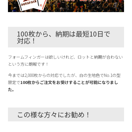
100枚から、納期は最短10日で
対応！
フォームフィンガーは欲しいけれど、ロットと納期が合わない
という方に朗報です！
今までは2,000枚からの対応でしたが、白の生地色でNo.1の型
限定で
100枚からご注文をお受けすることが可能になりまし
た。
この様な方々にお勧め！