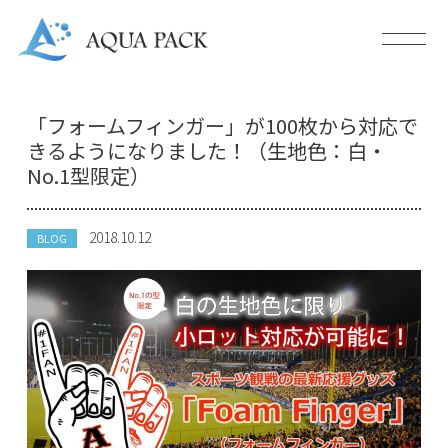
「フォームフィンガー」が100枚から対応で
きるようになりました！（生地色：白・
No.1型限定）
2018.10.12
BLOG