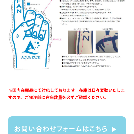
※国内在庫品にて対応しております。在庫は日々変動いたしま
すので、ご発注前に在庫数量を必ずご確認ください。