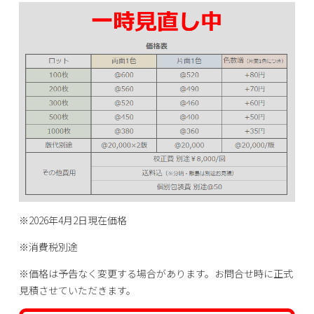
※2026年4月2日現在価格
※消費税別途
※価格は予告なく変更する場合があります。お問合せ時に正式
見積させていただきます。