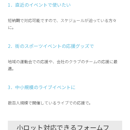
1．直近のイベントで使いたい
短納期で対応可能ですので、スケジュールが迫っている方々
に。
2．街のスポーツイベントの応援グッズで
地域の運動会での応援や、会社のクラブのチームの応援に最
適。
3．中小規模のライブイベントに
数百人規模で開催しているライブでの応援で。
小ロット対応できるフォームフ