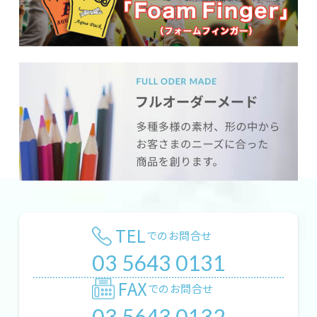
TEL
でのお問合せ
03 5643 0131
FAX
でのお問合せ
03 5643 0132