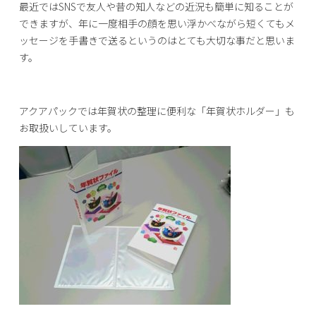
最近ではSNSで友人や昔の知人などの近況も簡単に知ることが
できますが、年に一度相手の顔を思い浮かべながら短くてもメ
ッセージを手書きで送るというのはとても大切な事だと思いま
す。
アクアパックでは年賀状の整理に便利な「年賀状ホルダー」も
お取扱いしています。