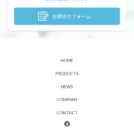
お問合せフォーム
HOME
PRODUCTS
NEWS
COMPANY
CONTACT