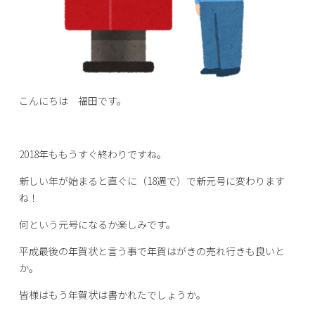
こんにちは 福田です。
2018年ももうすぐ終わりですね。
新しい年が始まると直ぐに（18週で）で新元号に変わります
ね！
何という元号になるか楽しみです。
平成最後の年賀状と言う事で年賀はがきの売れ行きも良いと
か。
皆様はもう年賀状は書かれたでしょうか。