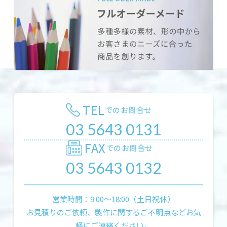
TEL
でのお問合せ
03 5643 0131
FAX
でのお問合せ
03 5643 0132
営業時間：9:00〜18:00（土日祝休）
お見積りのご依頼、製作に関するご不明点などお気
軽にご連絡ください。