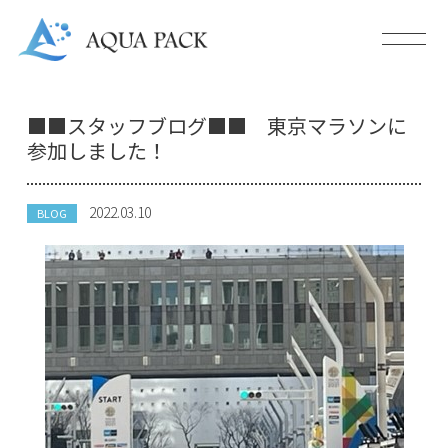
■■スタッフブログ■■ 東京マラソンに
参加しました！
2022.03.10
BLOG