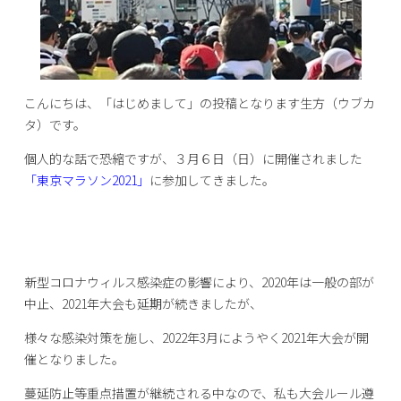
こんにちは、「はじめまして」の投稿となります生方（ウブカ
タ）です。
個人的な話で恐縮ですが、３月６日（日）に開催されました
「東京マラソン2021」
に参加してきました。
新型コロナウィルス感染症の影響により、2020年は一般の部が
中止、2021年大会も延期が続きましたが、
様々な感染対策を施し、2022年3月にようやく2021年大会が開
催となりました。
蔓延防止等重点措置が継続される中なので、私も大会ルール遵