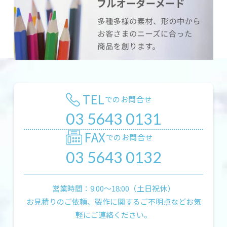
TEL
でのお問合せ
03 5643 0131
FAX
でのお問合せ
03 5643 0132
営業時間：9:00〜18:00（土日祝休）
お見積りのご依頼、製作に関するご不明点などお気
軽にご連絡ください。