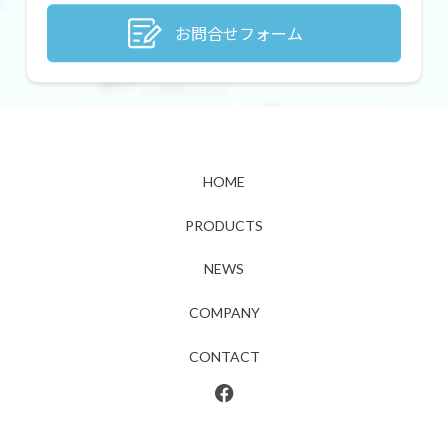
お問合せフォーム
HOME
PRODUCTS
NEWS
COMPANY
CONTACT