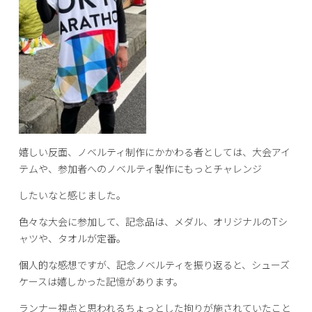
嬉しい反面、ノベルティ制作にかかわる者としては、大会アイ
テムや、参加者へのノベルティ製作にもっとチャレンジ
したいなと感じました。
色々な大会に参加して、記念品は、メダル、オリジナルのTシ
ャツや、タオルが定番。
個人的な感想ですが、記念ノベルティを振り返ると、シューズ
ケースは嬉しかった記憶があります。
ランナー視点と思われるちょっとした拘りが施されていたこと