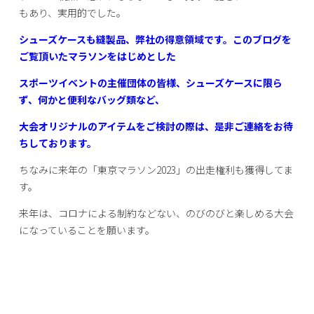
もあり、実用的でした。
シューズケースも縫製品、弊社の得意領域です。このブログを
ご覧頂いたマラソンをはじめとした
スポーツイベントの主催団体の皆様、シューズケースに限ら
ず、何かと便利なバッグ類など、
大会オリジナルのアイテムをご検討の際は、是非ご連絡をお待
ちしております。
ちなみに来年の「東京マラソン2023」の出走権利も獲得してま
す。
来年は、コロナによる制約などない、のびのびと楽しめる大会
になっていることを願います。