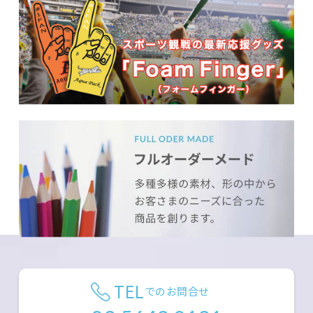
TEL
でのお問合せ