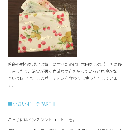
普段の財布を現地通貨用にするために日本円をこのポーチに移
し替えたり、治安が悪く立派な財布を持っていると危険かな？
という国では、このポーチを財布代わりに使ったりしていま
す。
■小さいポーチPARTⅡ
こっちにはインスタントコーヒーを。