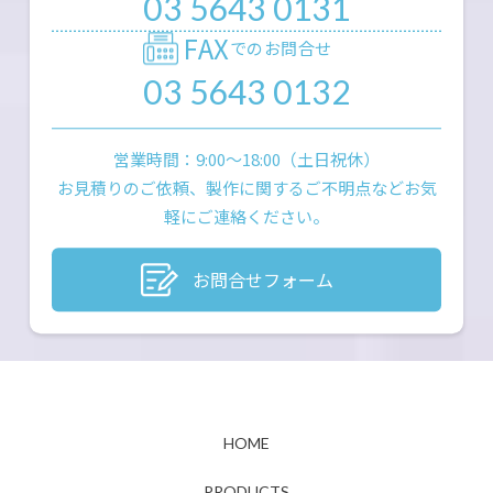
03 5643 0131
FAX
でのお問合せ
03 5643 0132
営業時間：9:00〜18:00（土日祝休）
お見積りのご依頼、製作に関するご不明点などお気
軽にご連絡ください。
お問合せフォーム
HOME
PRODUCTS