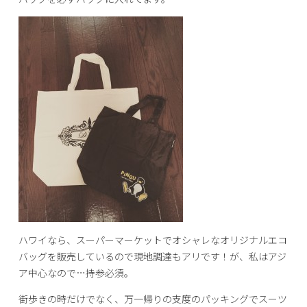
ハワイなら、スーパーマーケットでオシャレなオリジナルエコ
バッグを販売しているので現地調達もアリです！が、私はアジ
ア中心なので…持参必須。
街歩きの時だけでなく、万一帰りの支度のパッキングでスーツ