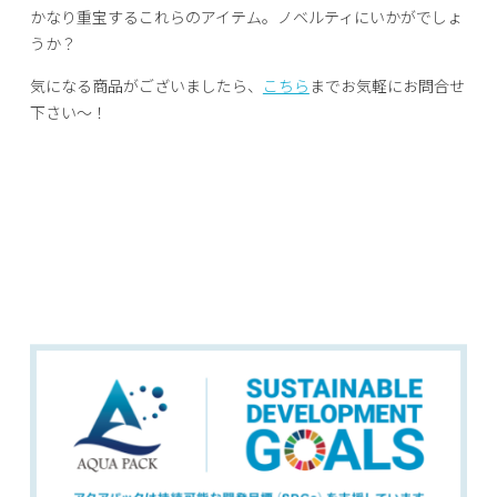
かなり重宝するこれらのアイテム。ノベルティにいかがでしょ
うか？
気になる商品がございましたら、
こちら
までお気軽にお問合せ
下さい～！