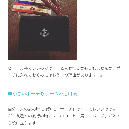
ビニール袋でいいのでは？…と言われるかもしれませんが、ポ
ーチに入れておくのにはもう一つ理由があります…。
■小さいポーチもう一つの活用法！
自分一人の旅の時には別に「ポーチ」でなくてもいいのです
が、友達との旅行の時にはこのコーヒー用の「ポーチ」がとて
も役に立ちます！