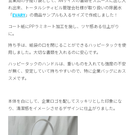
営業用の手提げ袋として、A4サイズの書類をスムーズに出し入
れ出来、トータルシティビル管理会社様が取り扱いの除菌水
「
EVARY
」の商品サンプルも入るサイズで作成しました！
コート紙にPPラミネート加工を施し、ツヤ感ある仕上がり
に。
持ち手は、紙袋の口を閉じることができるハッピータックを使
用しました。大切な書類を入れるのに安心です。
ハッピータックのハンドルは、重いものを入れても強度の不安
が無く、安定していて持ちやすいので、特に企業バッグにおス
スメです。
本体を白にして、企業ロゴを配してスッキリとした印象にな
り、清潔感をイメーシさせるデザインに仕上がりました。