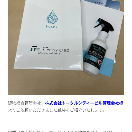
建物総合管理会社、
株式会社トータルシティービル管理会社様
よりご依頼いただきました紙袋をご紹介いたします。