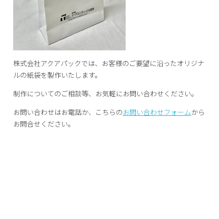
株式会社アクアパックでは、お客様のご要望に沿ったオリジナ
ルの紙袋を製作いたします。
制作についてのご相談等、お気軽にお問い合わせください。
お問い合わせはお電話か、こちらの
お問い合わせフォーム
から
お問合せください。