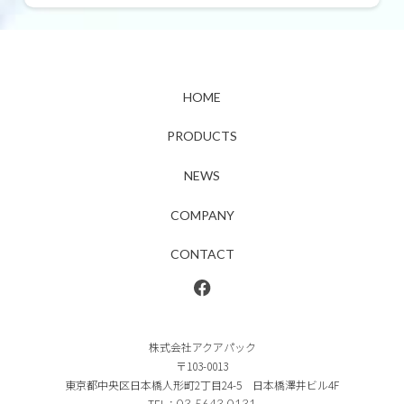
HOME
PRODUCTS
NEWS
COMPANY
CONTACT
株式会社アクアパック
〒103-0013
東京都中央区日本橋人形町2丁目24-5 日本橋澤井ビル4F
TEL：
03-5643-0131