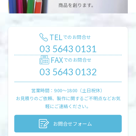
TEL
でのお問合せ
03 5643 0131
FAX
でのお問合せ
03 5643 0132
営業時間：9:00〜18:00（土日祝休）
お見積りのご依頼、製作に関するご不明点などお気
軽にご連絡ください。
お問合せフォーム