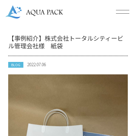
【事例紹介】株式会社トータルシティービ
ル管理会社様 紙袋
2022.07.06
BLOG