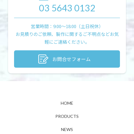
03 5643 0132
営業時間：9:00〜18:00（土日祝休）
お見積りのご依頼、製作に関するご不明点などお気
軽にご連絡ください。
お問合せフォーム
HOME
PRODUCTS
NEWS