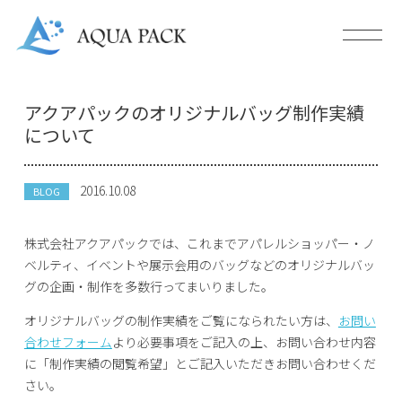
アクアパックのオリジナルバッグ制作実績
について
2016.10.08
BLOG
株式会社アクアパックでは、これまでアパレルショッパー・ノ
ベルティ、イベントや展示会用のバッグなどのオリジナルバッ
グの企画・制作を多数行ってまいりました。
オリジナルバッグの制作実績をご覧になられたい方は、
お問い
合わせフォーム
より必要事項をご記入の上、お問い合わせ内容
に「制作実績の閲覧希望」とご記入いただきお問い合わせくだ
さい。