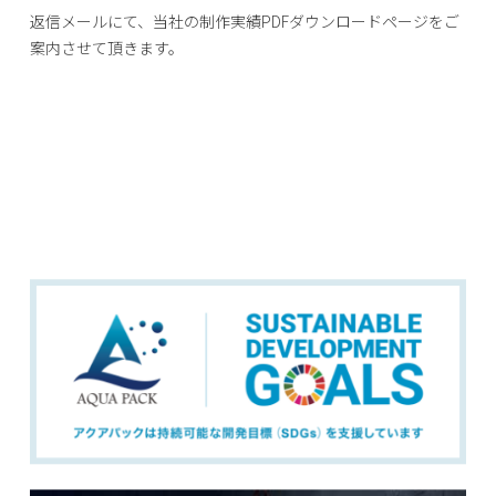
返信メールにて、当社の制作実績PDFダウンロードページをご
案内させて頂きます。