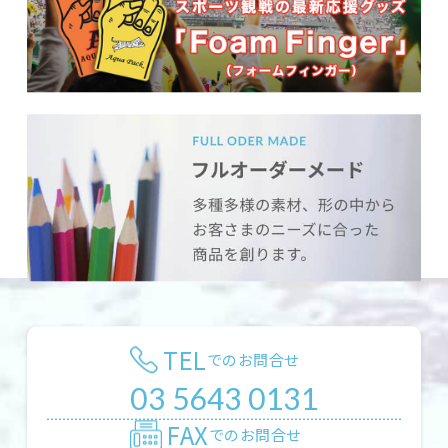
TEL
でのお問合せ
03 5643 0131
FAX
でのお問合せ