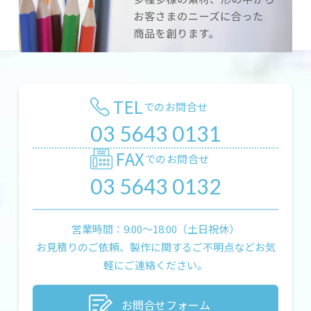
TEL
でのお問合せ
03 5643 0131
FAX
でのお問合せ
03 5643 0132
営業時間：9:00〜18:00（土日祝休）
お見積りのご依頼、製作に関するご不明点などお気
軽にご連絡ください。
お問合せフォーム