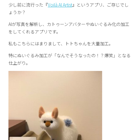
少し前に流行った『
Voilà AI Artist
』というアプリ、ご存じでし
ょうか？
AIが写真を解析し、カトゥーンアバターやぬいぐるみ化の加工
をしてくれるアプリです。
私もこちらにはまりまして、トトちゃんを大量加工。
特にぬいぐるみ加工が「なんでそうなったの！？爆笑」となる
仕上がり。