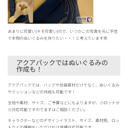
あまりに可愛い(キモ可愛い)ので、いつかこの写真を元に手芸
で本物のぬいぐるみを作りたい・・！と考えています笑
アクアパックではぬいぐるみの
作成も！
アクアパックでは、バッグや包装資材だけでなく、ぬいぐるみ
やクッションなどの作成も可能です！
生地や素材、サイズ、ご予算などにもよりますが、小ロットか
ら対応可能ですのでまずはご相談ください。
キャラクターなどのデザインイラスト、サイズ、素材感、ロッ
トなどの情報をいただければ見積対応可能です。