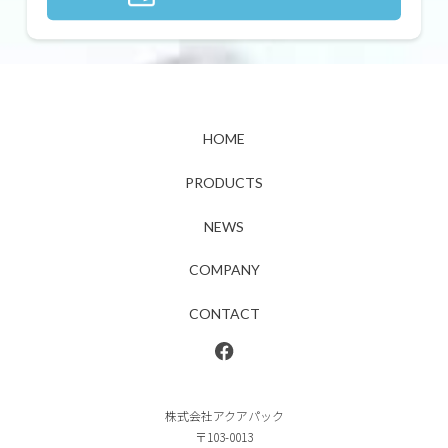
HOME
PRODUCTS
NEWS
COMPANY
CONTACT
株式会社アクアパック
〒103-0013