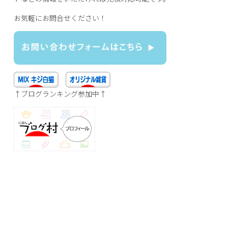
お気軽にお問合せください！
↑ブログランキング参加中↑