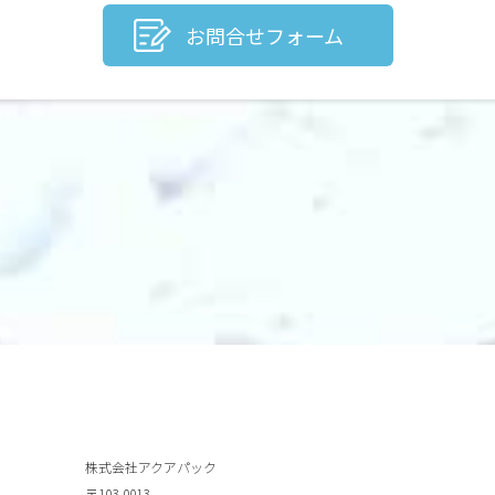
お問合せフォーム
株式会社アクアパック
〒103-0013