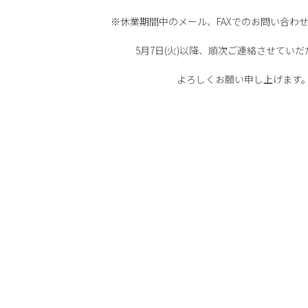
※休業期間中のメール、FAXでのお問い合わ
5月7日(火)以降、順次ご連絡させてい
よろしくお願い申し上げます