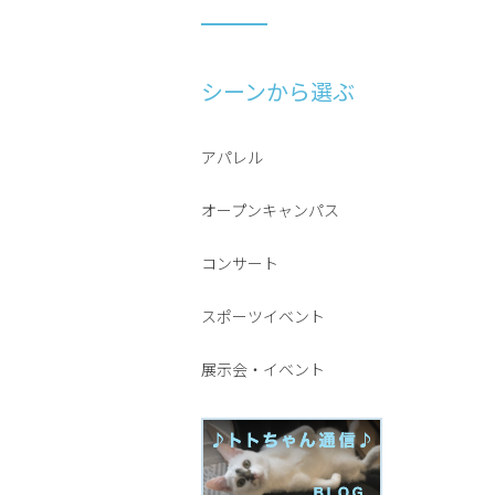
シーンから選ぶ
アパレル
オープンキャンパス
コンサート
スポーツイベント
展示会・イベント