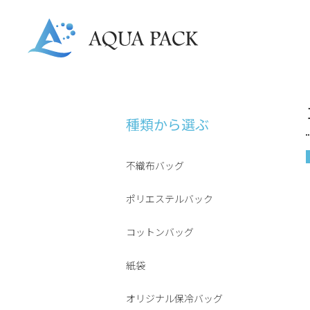
種類から選ぶ
不織布バッグ
ポリエステルバック
コットンバッグ
紙袋
オリジナル保冷バッグ