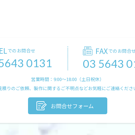
EL
FAX
でのお問合せ
でのお問合
 5643 0131
03 5643 0
営業時間：9:00〜18:00（土日祝休）
見積りのご依頼、製作に関するご不明点などお気軽にご連絡くださ
お問合せフォーム