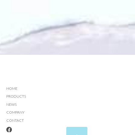
HOME
PRODUCTS
NEWS
COMPANY
CONTACT