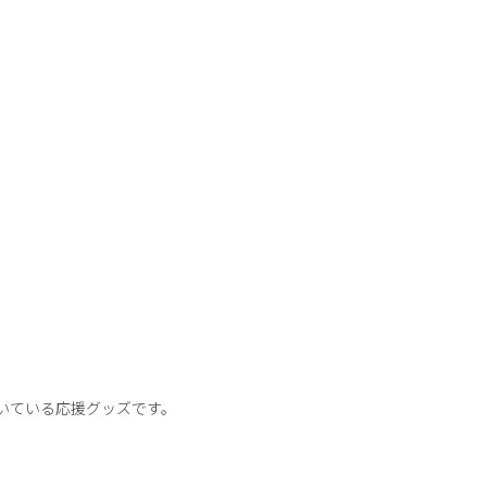
いている応援グッズです。