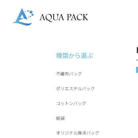
種類から選ぶ
不織布バッグ
ポリエステルバック
コットンバッグ
紙袋
オリジナル保冷バッグ