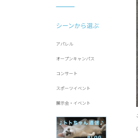
シーンから選ぶ
アパレル
オープンキャンパス
コンサート
スポーツイベント
展示会・イベント