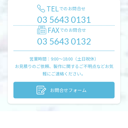
TEL
でのお問合せ
03 5643 0131
FAX
でのお問合せ
03 5643 0132
営業時間：9:00〜18:00（土日祝休）
お見積りのご依頼、製作に関するご不明点などお気
軽にご連絡ください。
お問合せフォーム