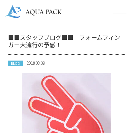
■■スタッフブログ■■ フォームフィン
ガー大流行の予感！
2018.03.09
BLOG