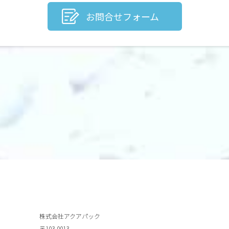
お問合せフォーム
株式会社アクアパック
〒103-0013