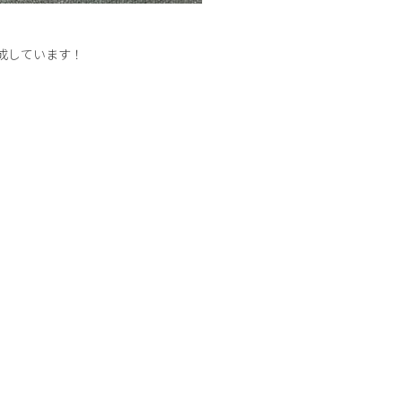
成しています！