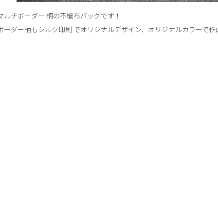
マルチボーダー 柄の不織布バッグです！
ボーダー柄もシルク印刷 でオリジナルデザイン、オリジナルカラーで作