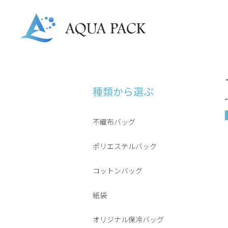
種類から選ぶ
不織布バッグ
ポリエステルバック
コットンバッグ
紙袋
オリジナル保冷バッグ