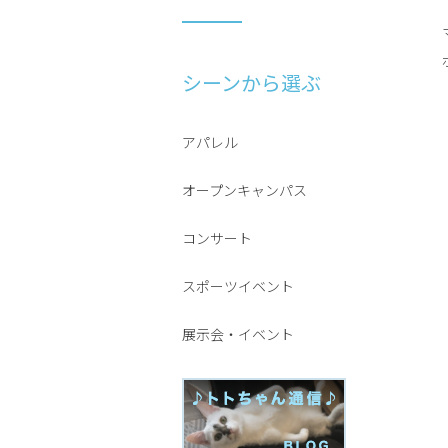
シーンから選ぶ
アパレル
オープンキャンパス
コンサート
スポーツイベント
展示会・イベント