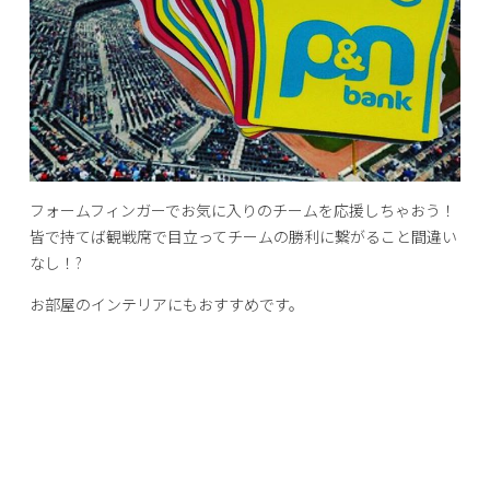
フォームフィンガーでお気に入りのチームを応援しちゃおう！
皆で持てば観戦席で目立ってチームの勝利に繋がること間違い
なし！?
お部屋のインテリアにもおすすめです。