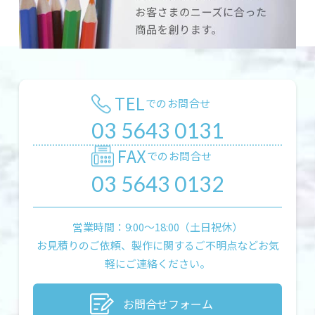
TEL
でのお問合せ
03 5643 0131
FAX
でのお問合せ
03 5643 0132
営業時間：9:00〜18:00（土日祝休）
お見積りのご依頼、製作に関するご不明点などお気
軽にご連絡ください。
お問合せフォーム