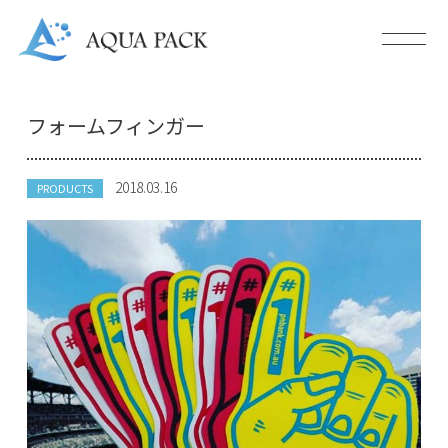
フォームフィンガー
2018.03.16
PRODUCTS