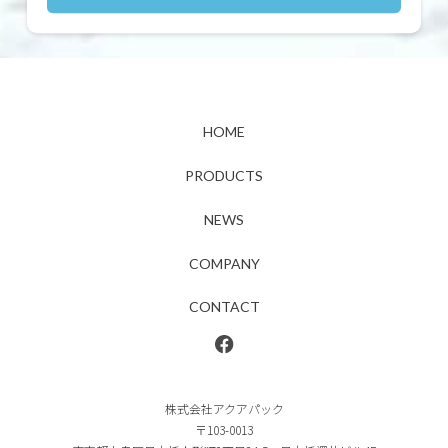
HOME
PRODUCTS
NEWS
COMPANY
CONTACT
株式会社アクアパック
〒103-0013