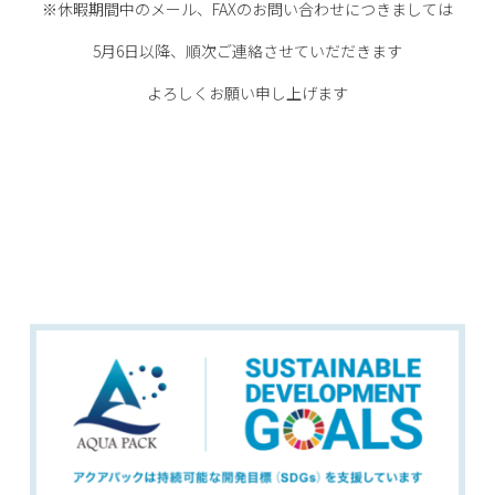
※休暇期間中のメール、FAXのお問い合わせにつきましては
5月6日以降、順次ご連絡させていだだきます
よろしくお願い申し上げます