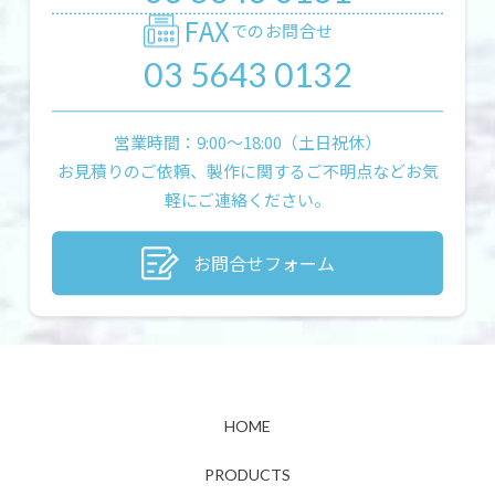
FAX
でのお問合せ
03 5643 0132
営業時間：9:00〜18:00（土日祝休）
お見積りのご依頼、製作に関するご不明点などお気
軽にご連絡ください。
お問合せフォーム
HOME
PRODUCTS