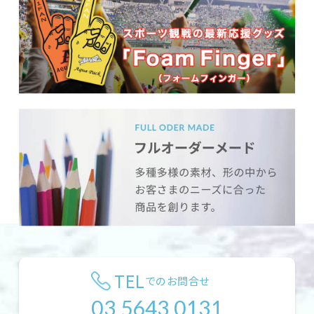
TEL
でのお問合せ
03 5643 0131