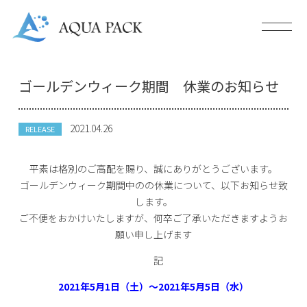
ゴールデンウィーク期間 休業のお知らせ
2021.04.26
RELEASE
平素は格別のご高配を賜り、誠にありがとうございます。
ゴールデンウィーク期間中のの休業について、以下お知らせ致
します。
ご不便をおかけいたしますが、何卒ご了承いただきますようお
願い申し上げます
記
2021年5月1日（土）～2021年5月5日（水）