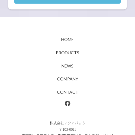
HOME
PRODUCTS
NEWS
COMPANY
CONTACT
株式会社アクアパック
〒103-0013