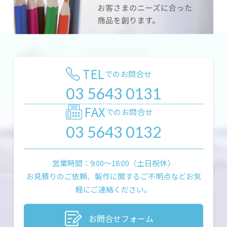
TEL
でのお問合せ
03 5643 0131
FAX
でのお問合せ
03 5643 0132
営業時間：9:00〜18:00（土日祝休）
お見積りのご依頼、製作に関するご不明点などお気
軽にご連絡ください。
お問合せフォーム