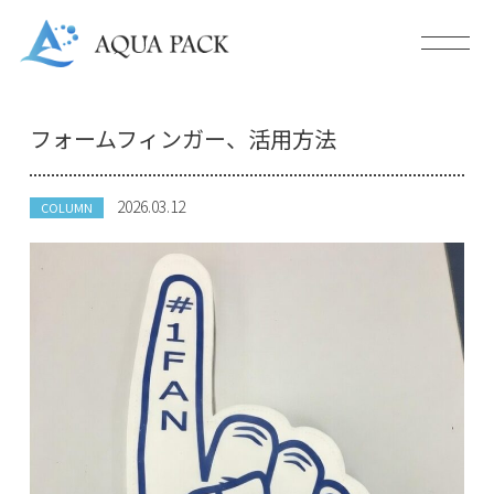
フォームフィンガー、活用方法
2026.03.12
COLUMN