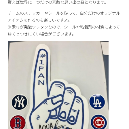
貰えば世界に一つだけの素敵な思い出の品となります。
チームのステッカーやシールを貼って、自分だけのオリジナル
アイテムを作るのも楽しいですよ。
※素材が発泡ウレタンなので、シールや粘着剤の材質によって
はくっつきにくい場合がございます。