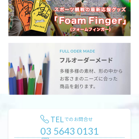
TEL
でのお問合せ
03 5643 0131