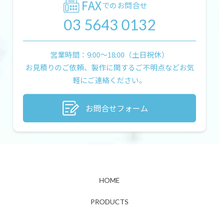
FAX
でのお問合せ
03 5643 0132
営業時間：9:00〜18:00（土日祝休）
お見積りのご依頼、製作に関するご不明点などお気
軽にご連絡ください。
お問合せフォーム
HOME
PRODUCTS