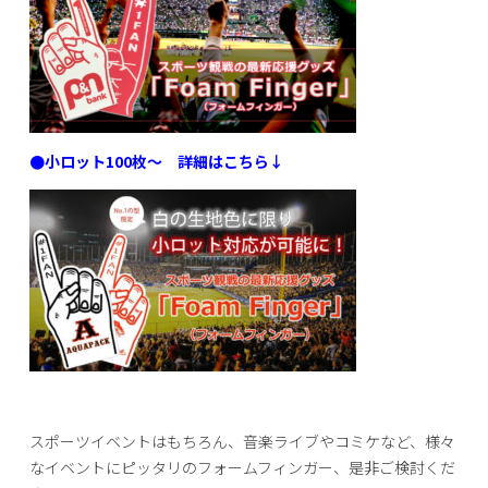
●小ロット100枚～ 詳細はこちら↓
スポーツイベントはもちろん、音楽ライブやコミケなど、様々
なイベントにピッタリのフォームフィンガー、是非ご検討くだ