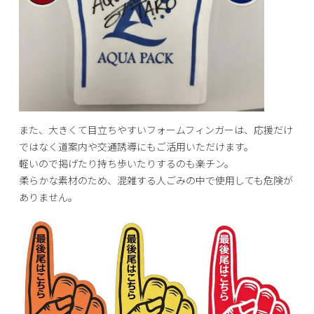
また、大きくて目立ちやすいフォームフィンガーは、応援だけ
ではなく道案内や交通誘導にもご活用いただけます。
軽いので掲げたり持ち歩いたりするのも楽チン。
柔らかな素材のため、混雑する人ごみの中で使用しても危険が
ありません。