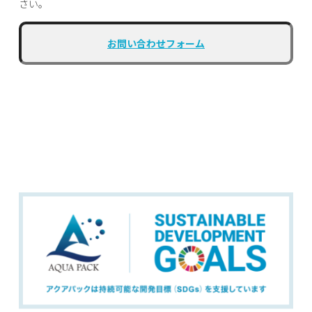
さい。
お問い合わせフォーム