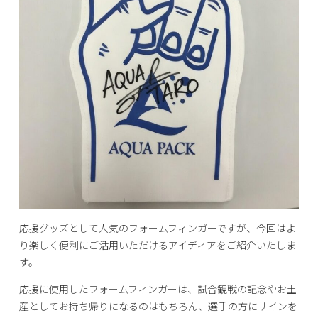
応援グッズとして人気のフォームフィンガーですが、今回はよ
り楽しく便利にご活用いただけるアイディアをご紹介いたしま
す。
応援に使用したフォームフィンガーは、試合観戦の記念やお土
産としてお持ち帰りになるのはもちろん、選手の方にサインを