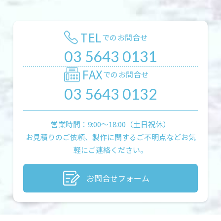
TEL
でのお問合せ
03 5643 0131
FAX
でのお問合せ
03 5643 0132
営業時間：9:00〜18:00（土日祝休）
お見積りのご依頼、製作に関するご不明点などお気
軽にご連絡ください。
お問合せフォーム