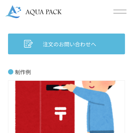
注文のお問い合わせへ
制作例