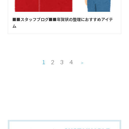
■■スタッフブログ■■年賀状の整理におすすめアイテ
ム
1
2
3
4
＞