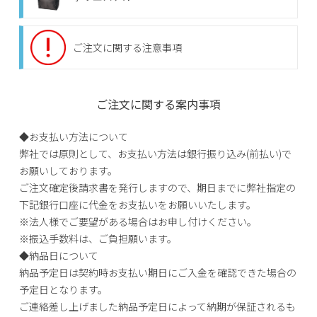
ご注文に関する注意事項
ご注文に関する案内事項
◆お支払い方法について
弊社では原則として、お支払い方法は銀行振り込み(前払い)で
お願いしております。
ご注文確定後請求書を発行しますので、期日までに弊社指定の
下記銀行口座に代金をお支払いをお願いいたします。
※
法人様でご要望がある場合はお申し付けください。
※
振込手数料は、ご負担願います。
◆納品日について
納品予定日は契約時お支払い期日にご入金を確認できた場合の
予定日となります。
ご連絡差し上げました納品予定日によって納期が保証されるも