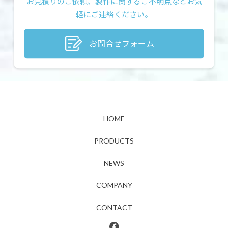
お見積りのご依頼、製作に関するご不明点などお気
軽にご連絡ください。
お問合せフォーム
HOME
PRODUCTS
NEWS
COMPANY
CONTACT