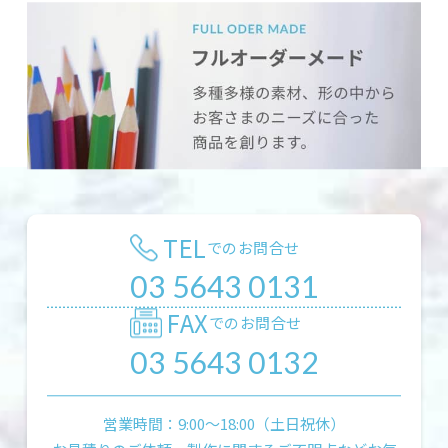
TEL
でのお問合せ
03 5643 0131
FAX
でのお問合せ
03 5643 0132
営業時間：9:00〜18:00（土日祝休）