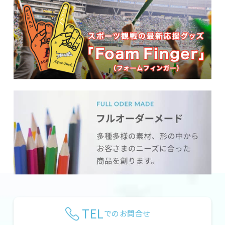
TEL
でのお問合せ