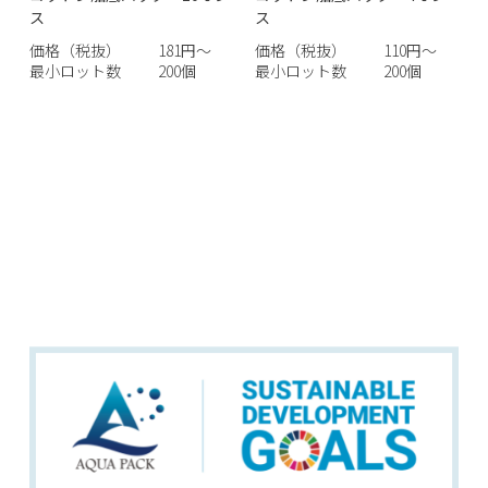
ス
ス
価格（税抜）
181円～
価格（税抜）
110円～
最小ロット数
200個
最小ロット数
200個