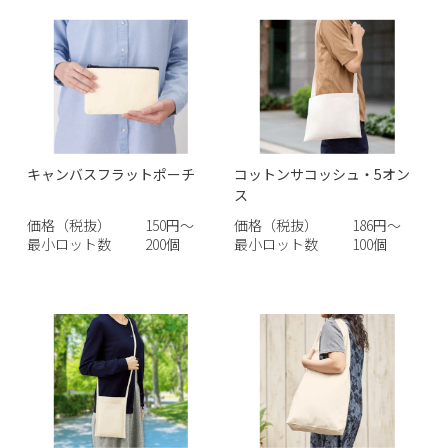
キャンバスフラットポーチ
コットンサコッシュ・5オン
ス
価格（税抜）
150円～
価格（税抜）
186円～
最小ロット数
200個
最小ロット数
100個