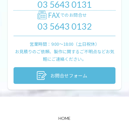
03 5643 0131
FAX
でのお問合せ
03 5643 0132
営業時間：9:00〜18:00（土日祝休）
お見積りのご依頼、製作に関するご不明点などお気
軽にご連絡ください。
お問合せフォーム
HOME