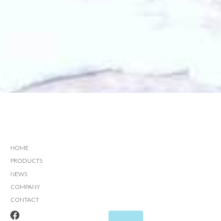
HOME
PRODUCTS
NEWS
COMPANY
CONTACT