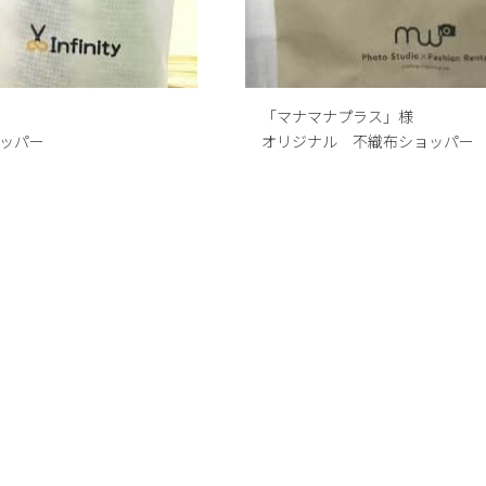
「マナマナプラス」様
ッパー
オリジナル 不織布ショッパー