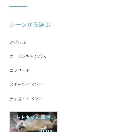
シーンから選ぶ
アパレル
オープンキャンパス
コンサート
スポーツイベント
展示会・イベント