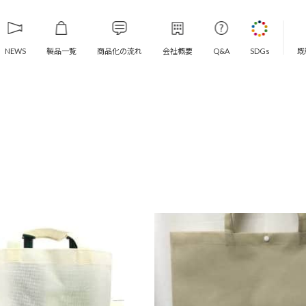
製品一覧
商品化の流れ
会社概要
既
NEWS
Q&A
SDGs