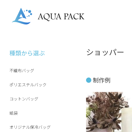
ショッパー
種類から選ぶ
不織布バッグ
制作例
ポリエステルバック
コットンバッグ
紙袋
オリジナル保冷バッグ