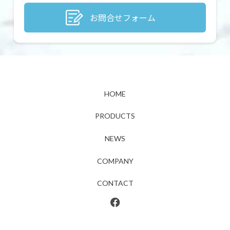
お問合せフォーム
HOME
PRODUCTS
NEWS
COMPANY
CONTACT