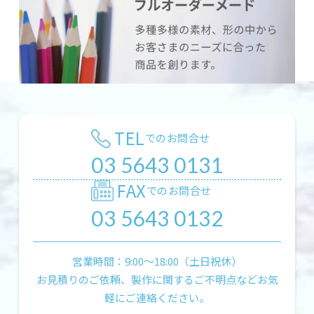
TEL
でのお問合せ
03 5643 0131
FAX
でのお問合せ
03 5643 0132
営業時間：9:00〜18:00（土日祝休）
お見積りのご依頼、製作に関するご不明点などお気
軽にご連絡ください。