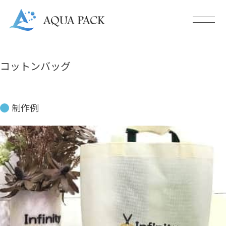
コットンバッグ
制作例