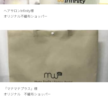
ヘアサロンInfinity様
オリジナル不織布ショッパー
「マナマナプラス」様
オリジナル 不織布ショッパー