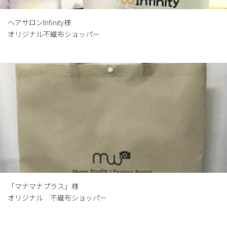
ヘアサロンInfinity様
オリジナル不織布ショッパー
「マナマナプラス」様
オリジナル 不織布ショッパー