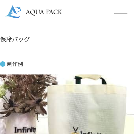
保冷バッグ
制作例