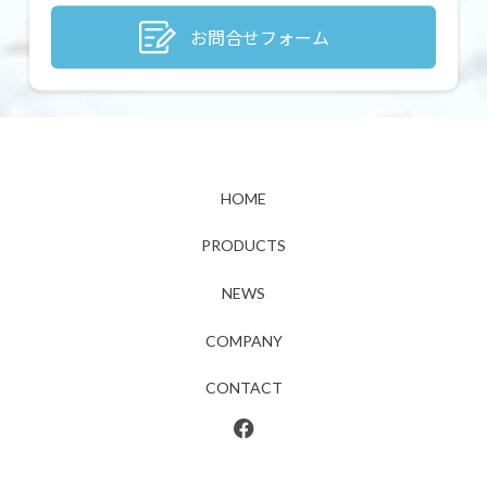
お問合せフォーム
HOME
PRODUCTS
NEWS
COMPANY
CONTACT