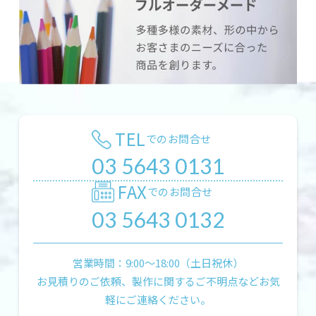
TEL
でのお問合せ
03 5643 0131
FAX
でのお問合せ
03 5643 0132
営業時間：9:00〜18:00（土日祝休）
お見積りのご依頼、製作に関するご不明点などお気
軽にご連絡ください。