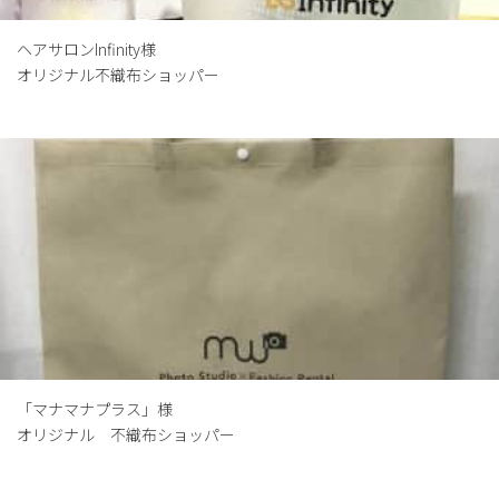
ヘアサロンInfinity様
オリジナル不織布ショッパー
「マナマナプラス」様
オリジナル 不織布ショッパー