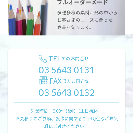
TEL
でのお問合せ
03 5643 0131
FAX
でのお問合せ
03 5643 0132
営業時間：9:00〜18:00（土日祝休）
お見積りのご依頼、製作に関するご不明点などお気
軽にご連絡ください。