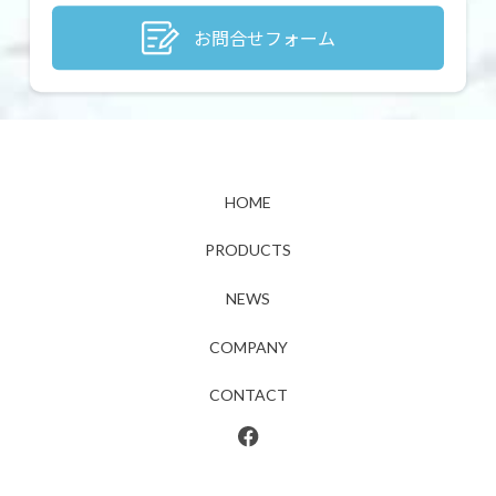
お問合せフォーム
HOME
PRODUCTS
NEWS
COMPANY
CONTACT